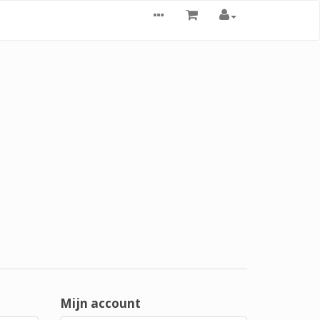
Mijn account