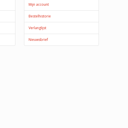
Mijn account
Bestelhistorie
Verlanglijst
Nieuwsbrief