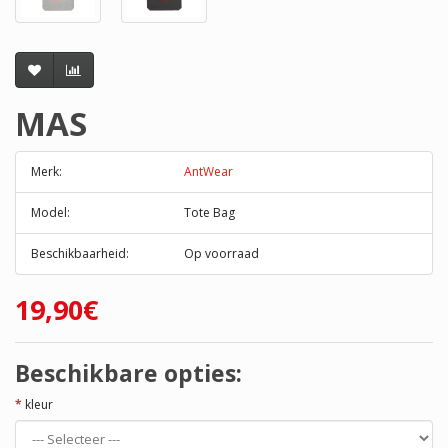
MAS
Merk:
AntWear
Model:
Tote Bag
Beschikbaarheid:
Op voorraad
19,90€
Beschikbare opties:
kleur