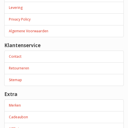
Levering
Privacy Policy
Algemene Voorwaarden
Klantenservice
Contact
Retourneren
Sitemap
Extra
Merken
Cadeaubon